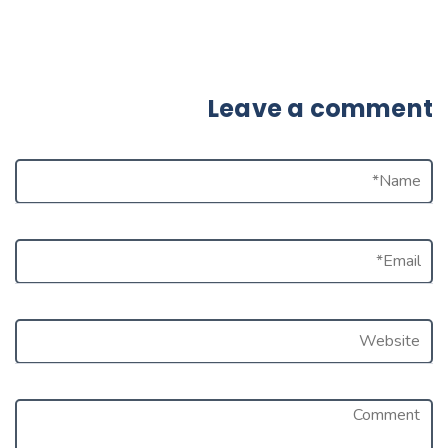
Leave a comment