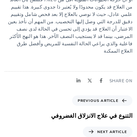
من العلاج قد يكون محدودًا ولا يُعتبر ذا جدوى كبيرة. هذا تقييم
علمي عادل، حيث لا نوصي بالعلاج إلا بعد فحص شامل وتقييم
دقيق للدرجة التي وصل إليها التخصيب. من المهم أن نأخذ بعين
الاعتبار أن العلاج قد يؤدي إلى تحسن في الحالة لدى نصف
المرضى، بينما قد لا يستجيب النصف الآخر. هذا هو النهج الأكثر
فاعلية والذي يراعي الحالة النفسية للمريض وأفضل طرق
العلاج الممكنة
SHARE ON
PREVIOUS ARTICLE
التنوع في علاج الانزلاق الغضروفي
NEXT ARTICLE