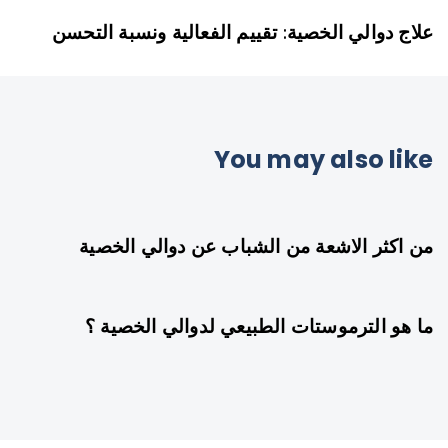
علاج دوالي الخصية: تقييم الفعالية ونسبة التحسن
You may also like
سنة واحدة ago
غير مصنف
من اكثر الاشعة من الشباب عن دوالي الخصية
سنة واحدة ago
ما هو الترموستات الطبيعي لدوالي الخصية ؟