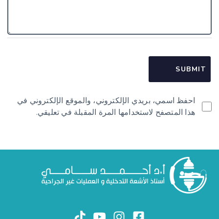
احفظ اسمي، بريدي الإلكتروني، والموقع الإلكتروني في
هذا المتصفح لاستخدامها المرة المقبلة في تعليقي.