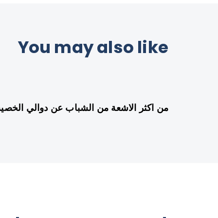
You may also like
من اكثر الاشعة من الشباب عن دوالي الخصية