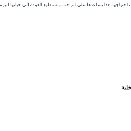
حتياجها. هذا يساعدها على الراحة، وتستطيع العودة إلى حياتها اليومية
خلية