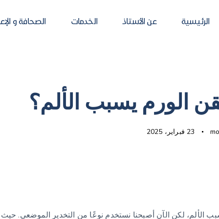
الرئيسية
عن الأستاذ
الخدمات
الصحافة و الإع
ن الورم يسبب الألم؟
mo
23 فبراير، 2025
ب الألم، لكن الآن أصبحنا نستخدم نوعًا من التخدير الموضعي. حيث