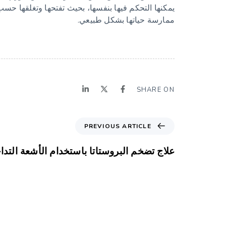
يمكنها التحكم فيها بنفسها، بحيث تفتحها وتغلقها حسب ا
ممارسة حياتها بشكل طبيعي.
SHARE ON
PREVIOUS ARTICLE
علاج تضخم البروستاتا باستخدام الأشعة التدا