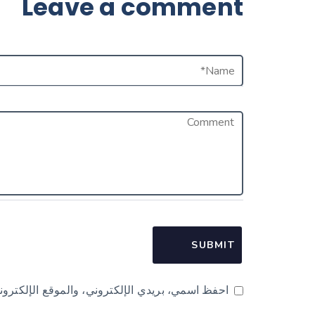
Leave a comment
احفظ اسمي، بريدي الإلكتروني، والموقع الإلكترون