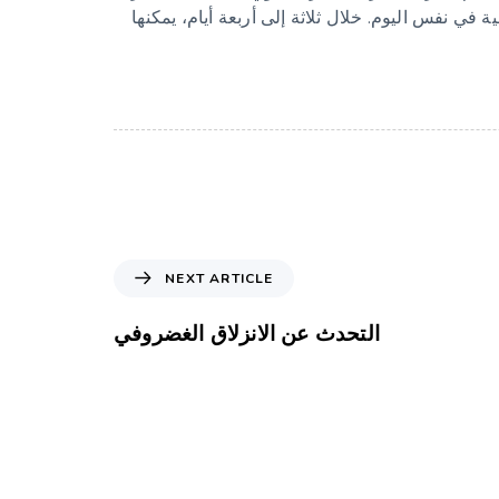
 في نفس اليوم. خلال ثلاثة إلى أربعة أيام، يمكنها
NEXT ARTICLE
التحدث عن الانزلاق الغضروفي