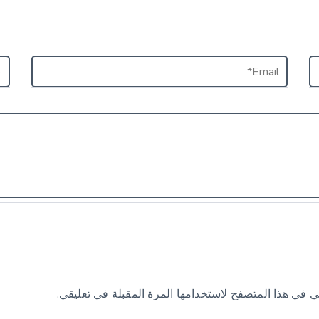
ي في هذا المتصفح لاستخدامها المرة المقبلة في تعليقي.