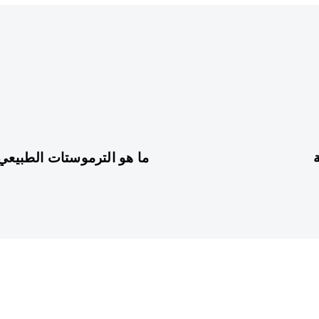
سنة واحدة ago
ما هو الترموستات الطبيعي 