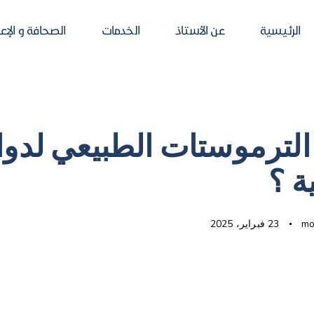
الرئيسية
عن الأستاذ
الخدمات
الصحافة و الإع
 الترموستات الطبيعي لدوا
ة ؟
mo
23 فبراير، 2025