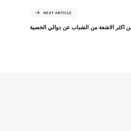
NEXT ARTICLE
ن اكثر الاشعة من الشباب عن دوالي الخصية
سنة واحدة ago