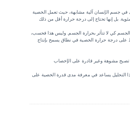
لى في جسم الإنسان آلية مشابهة، حيث تعمل الخصية
الجسم كي لا تتأثر بحرارة الجسم. وليس هذا فحسب،
اظ على درجة حرارة الخصية في نطاق يسمح بإنتاج
قد تصبح مشوهة وغير قادرة على الإخصاب
هذا التحليل يساعد في معرفة مدى قدرة الخصية على