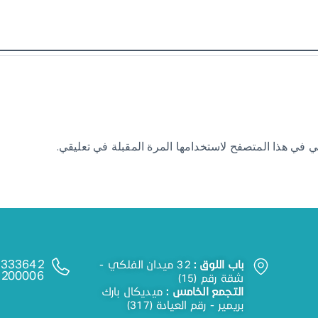
ي في هذا المتصفح لاستخدامها المرة المقبلة في تعليقي.
333642+
باب اللوق :
32 ميدان الفلكي -
200006+
شقة رقم (15)
التجمع الخامس :
ميديكال بارك
بريمير - رقم العيادة (317)