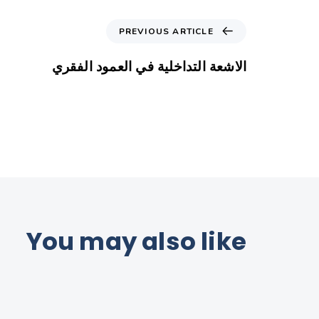
PREVIOUS ARTICLE
الاشعة التداخلية في العمود الفقري
You may also like