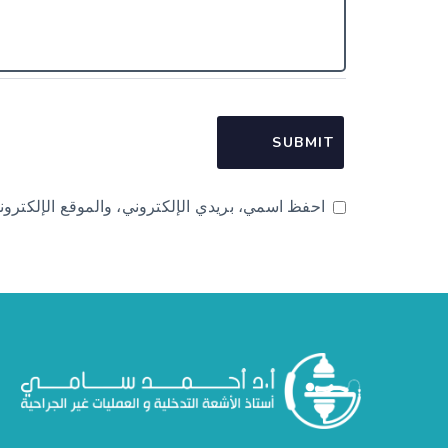
احفظ اسمي، بريدي الإلكتروني، والموقع الإلكترون