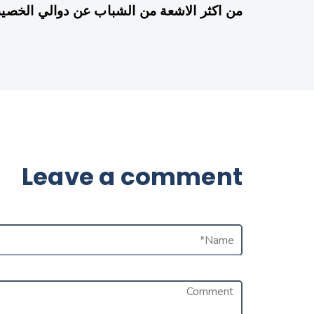
من اكثر الاشعة من الشباب عن دوالي الخصية
Leave a comment