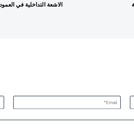
الاشعة التداخلية في العمود