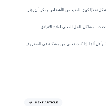
 تحديًا كبيرًا للعديد من الأشخاص. يمكن أن يؤثر
 المشاكل. الحل الفعلي لعلاج الانزلاق
ا وأقل ألمًا. إذا كنت تعاني من مشكلة في الغضروف،
NEXT ARTICLE