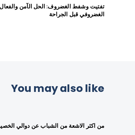
تفتيت وشفط الغضروف: الحل الآمن والفعال ل
الغضروفي قبل الجراحة
You may also like
من اكثر الاشعة من الشباب عن دوالي الخصية