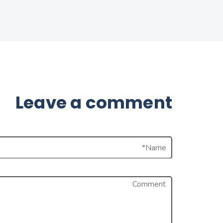
Leave a comment